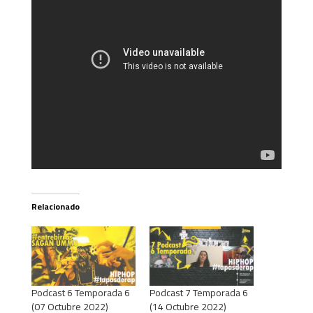
Relacionado
Podcast 6 Temporada 6
Podcast 7 Temporada 6
(07 Octubre 2022)
(14 Octubre 2022)