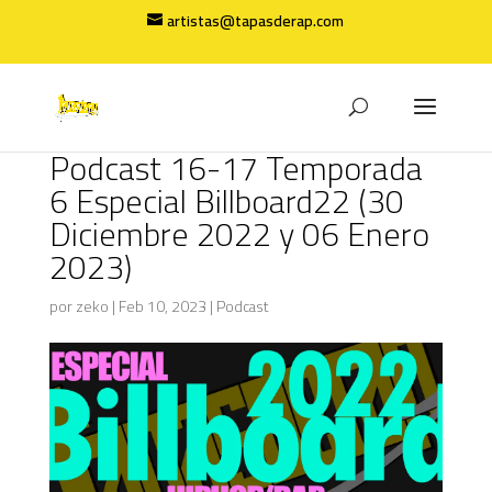
artistas@tapasderap.com
Podcast 16-17 Temporada
6 Especial Billboard22 (30
Diciembre 2022 y 06 Enero
2023)
por
zeko
|
Feb 10, 2023
|
Podcast