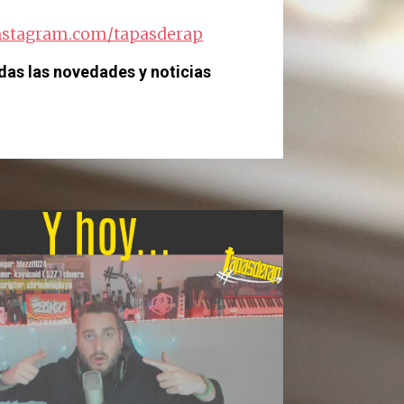
nstagram.com/tapasderap
das las novedades y noticias