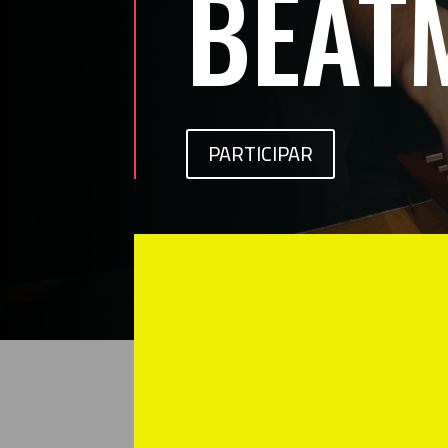
BEAT
PARTICIPAR