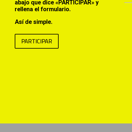
abajo que dice «PARTICIPAR» y
rellena el formulario.
Así de simple.
PARTICIPAR